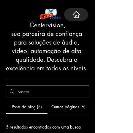
Centervision,
sua parceira de confiança
para soluções de áudio,
vídeo, automação de alta
qualidade. Descubra a
excelência em todos os níveis.
Posts do blog (5)
Outras páginas (6)
5 resultados encontrados com uma busca